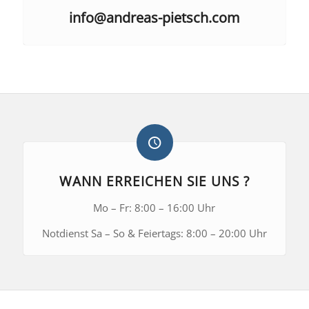
info@andreas-pietsch.com
WANN ERREICHEN SIE UNS ?
Mo – Fr: 8:00 – 16:00 Uhr
Notdienst Sa – So & Feiertags: 8:00 – 20:00 Uhr