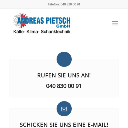
Telefon: 040 830 00 91
RUFEN SIE UNS AN!
040 830 00 91
SCHICKEN SIE UNS EINE E-MAIL!