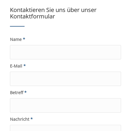
Kontaktieren Sie uns über unser
Kontaktformular
Name
*
E-Mail
*
Betreff
*
Nachricht
*