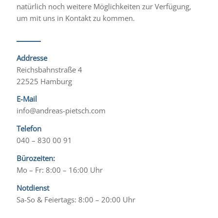
natürlich noch weitere Möglichkeiten zur Verfügung,
um mit uns in Kontakt zu kommen.
Addresse
Reichsbahnstraße 4
22525 Hamburg
E-Mail
info@andreas-pietsch.com
Telefon
040 – 830 00 91
Bürozeiten:
Mo – Fr: 8:00 – 16:00 Uhr
Notdienst
Sa-So & Feiertags: 8:00 – 20:00 Uhr