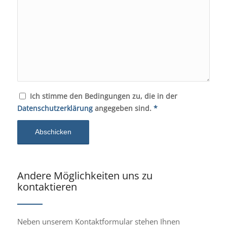
Ich stimme den Bedingungen zu, die in der
Datenschutzerklärung
angegeben sind.
*
Andere Möglichkeiten uns zu
kontaktieren
Neben unserem Kontaktformular stehen Ihnen