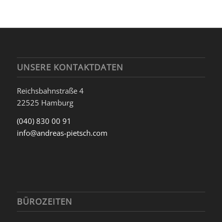
UNSERE KONTAKTDATEN
Reichsbahnstraße 4
22525 Hamburg
(040) 830 00 91
info@andreas-pietsch.com
BÜROZEITEN